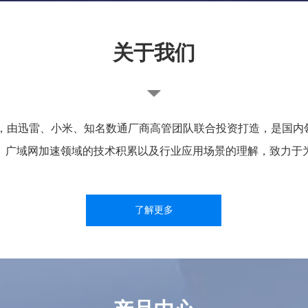
关于我们
年，由迅雷、小米、知名数通厂商高管团队联合投资打造，是国
N、广域网加速领域的技术积累以及行业应用场景的理解，致力
了解更多