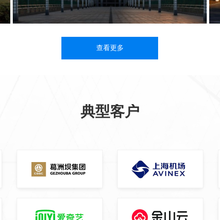
查看更多
典型客户