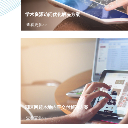
学术资源访问优化解决方案
查看更多>>
园区网超本地内容交付解决方案
查看更多>>