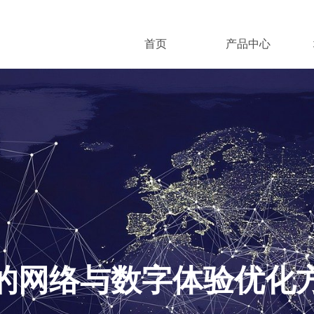
首页
产品中心
的网络与数字体验优化