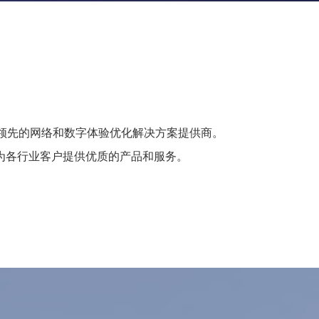
内领先的网络和数字体验优化解决方案提供商。
于为各行业客户提供优质的产品和服务。