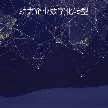
助力企业数字化转型