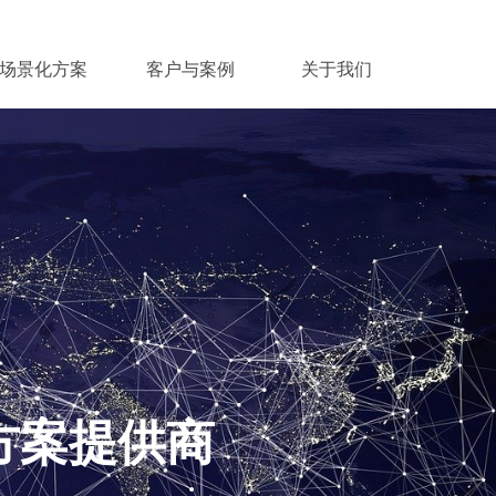
场景化方案
客户与案例
关于我们
方案提供商