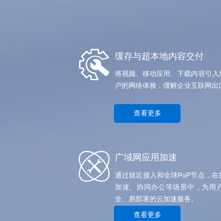
缓存与超本地内容交付
将视频、移动应用、下载内容引入
户的网络体验，缓解企业互联网出
查看更多
广域网应用加速
通过就近接入和全球PoP节点，
加速、协同办公等场景中，为用
全、易部署的云加速服务。
查看更多