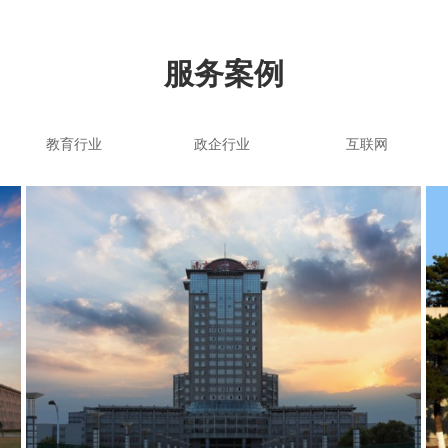
服务案例
教育行业 政企行业 互联网