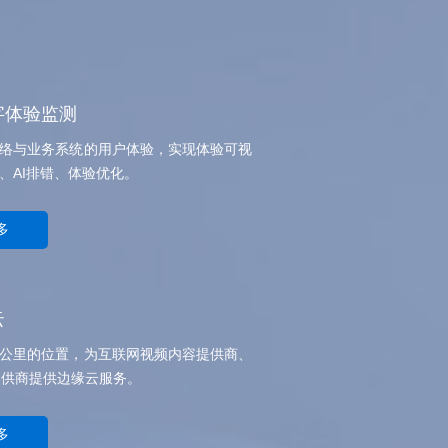
字体验监测
络与业务系统的用户体验，实现体验可视
、AI排错、体验优化。
多
云
公里的位置，为互联网视频内容提供商、
提供商提供边缘云服务。
多