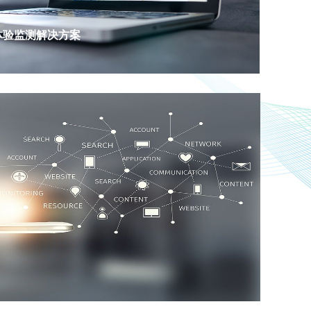
体验监测解决方案