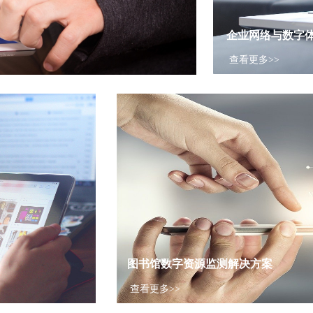
企业网络与数字
查看更多>>
图书馆数字资源监测解决方案
查看更多>>