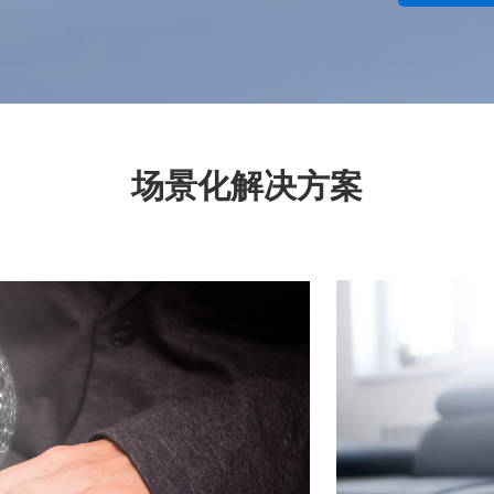
场景化解决方案