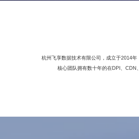
杭州飞享数据技术有限公司，成立于2014
核心团队拥有数十年的在DPI、CD