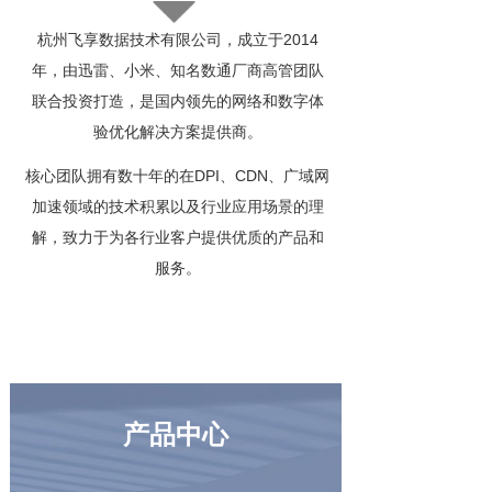
杭州飞享数据技术有限公司，成立于2014
年，由迅雷、小米、知名数通厂商高管团队
联合投资打造，是国内领先的网络和数字体
验优化解决方案提供商。
核心团队拥有数十年的在DPI、CDN、广域网
加速领域的技术积累以及行业应用场景的理
解，致力于为各行业客户提供优质的产品和
服务。
了解更多
产品中心