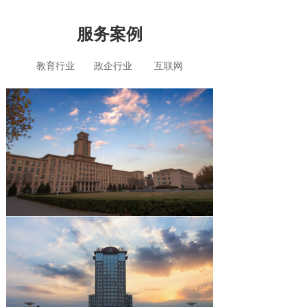
服务案例
教育行业 政企行业 互联网