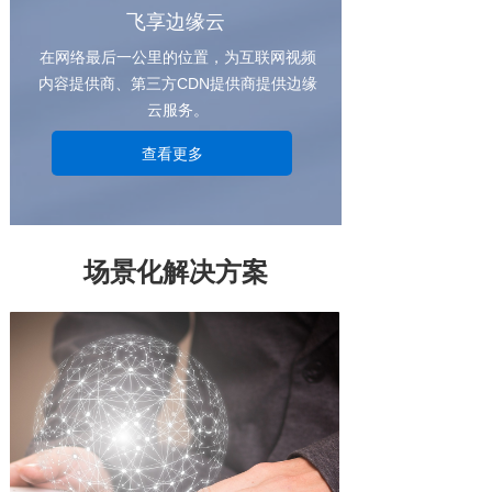
飞享边缘云
在网络最后一公里的位置，为互联网视频
内容提供商、第三方CDN提供商提供边缘
云服务。
查看更多
场景化解决方案