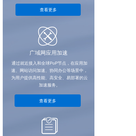
查看更多
广域网应用加速
通过就近接入和全球PoP节点，在应用加
速、网站访问加速、协同办公等场景中，
为用户提供高性能、高安全、易部署的云
加速服务。
查看更多