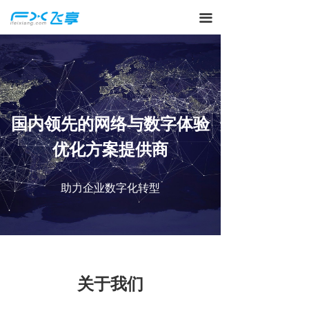
끀
国内领先的网络与数字体验
优化方案提供商
助力企业数字化转型
关于我们