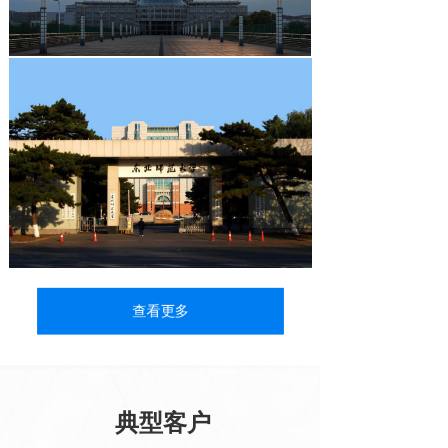
查看更多
典型客户