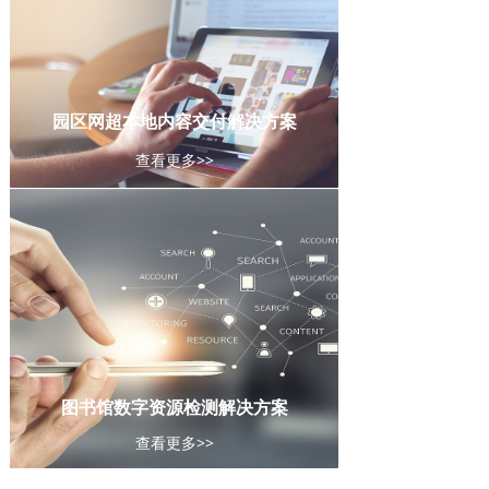
园区网超本地内容交付解决方案
查看更多>>
图书馆数字资源监测解决方案
图书馆数字资源检测解决方案
查看更多>>