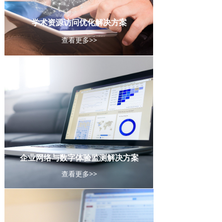
学术资源访问优化解决方案
查看更多>>
企业网络与数字体验监测解决方案
查看更多>>