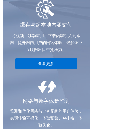
缓存与超本地内容交付
将视频、移动应用、下载内容引入到本
网，提升网内用户的网络体验，缓解企业
互联网出口带宽压力。
查看更多
网络与数字体验监测
监测和优化网络与业务系统的用户体验，
实现体验可视化、体验预警、AI排错、体
验优化。